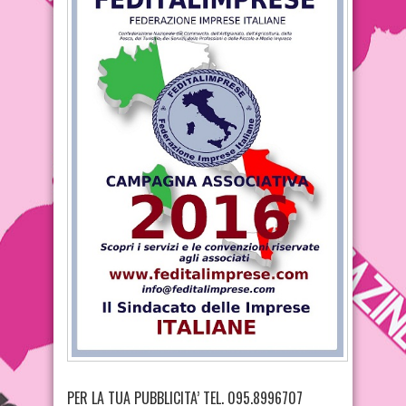
PER LA TUA PUBBLICITA’ TEL. 095.8996707