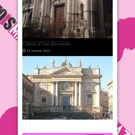
Chiesa di San Benedetto
31 Ottobre 2013
Chiesa di San Biagio