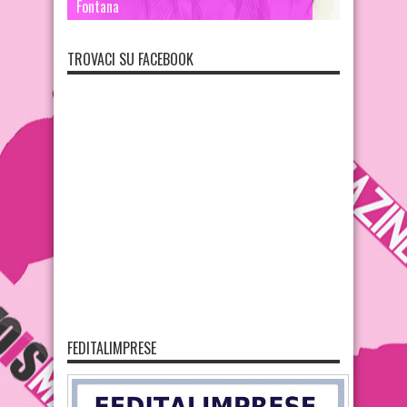
Fontana
TROVACI SU FACEBOOK
FEDITALIMPRESE