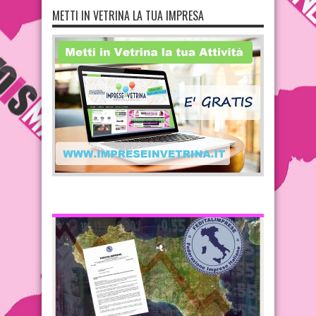
METTI IN VETRINA LA TUA IMPRESA
INFORMAZIONE