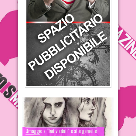
Omaggio a “Indivisibili” e alle gemelle