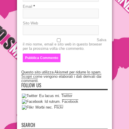
Email
*
Sito Web
Salva
il mio nome, email e sito web in questo browser
per la prossima volta che commento.
Questo sito utilizza Akismet per ridurre lo spam.
Scopri come vengono elaborati i dati derivati dai
commenti
.
FOLLOW US
Eu lacus mi.
Twitter
Id rutrum.
Facebook
Morbi nec.
Flickr
SEARCH