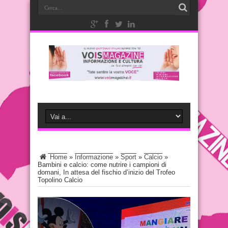
Home
»
Informazione
»
Sport
»
Calcio
»
Bambini e calcio: come nutrire i campioni di
domani, In attesa del fischio d’inizio del Trofeo
Topolino Calcio