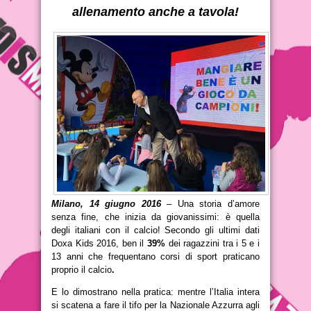
allenamento anche a tavola!
Milano, 14 giugno 2016
– Una storia d’amore
senza fine, che inizia da giovanissimi: è quella
degli italiani con il calcio! Secondo gli ultimi dati
Doxa Kids 2016, ben il
39%
dei ragazzini tra i 5 e i
13 anni che frequentano corsi di sport praticano
proprio il calcio
.
E lo dimostrano nella pratica: mentre l’Italia intera
si scatena a fare il tifo per la Nazionale Azzurra agli