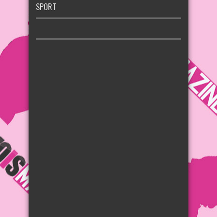
SPORT