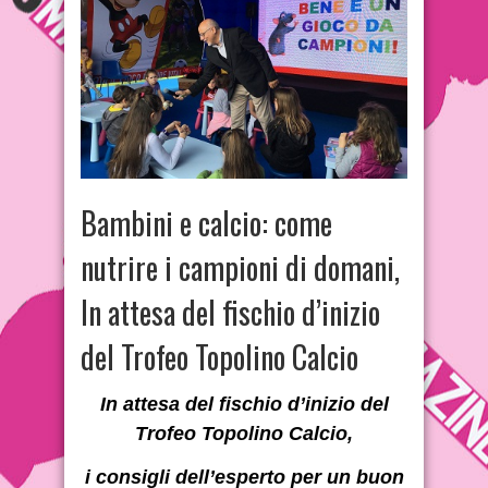
Bambini e calcio: come
nutrire i campioni di domani,
In attesa del fischio d’inizio
del Trofeo Topolino Calcio
In attesa del fischio d’inizio del
Trofeo Topolino Calcio,
i consigli dell’esperto per un buon