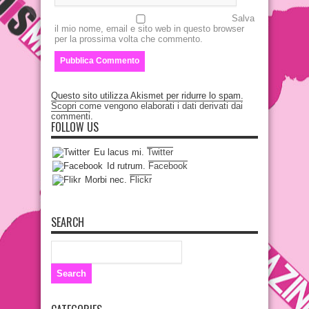
Salva
il mio nome, email e sito web in questo browser
per la prossima volta che commento.
Questo sito utilizza Akismet per ridurre lo spam.
Scopri come vengono elaborati i dati derivati dai
commenti
.
FOLLOW US
Eu lacus mi.
Twitter
Id rutrum.
Facebook
Morbi nec.
Flickr
SEARCH