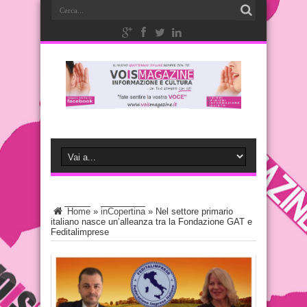
Home
»
inCopertina
»
Nel settore primario
italiano nasce un’alleanza tra la Fondazione GAT e
Feditalimprese