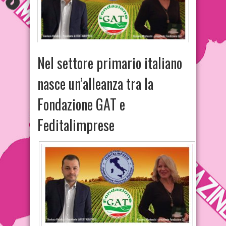
Nel settore primario italiano
nasce un’alleanza tra la
Fondazione GAT e
Feditalimprese