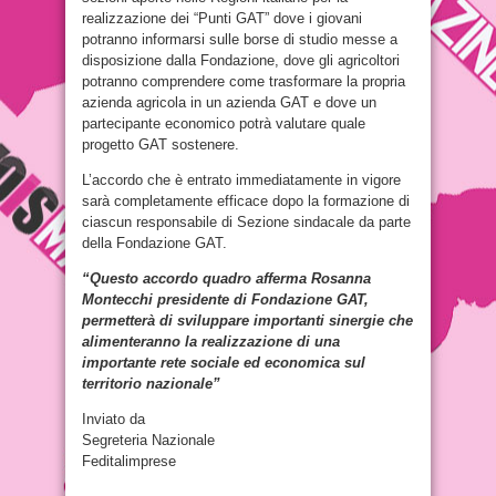
realizzazione dei “Punti GAT” dove i giovani
potranno informarsi sulle borse di studio messe a
disposizione dalla Fondazione, dove gli agricoltori
potranno comprendere come trasformare la propria
azienda agricola in un azienda GAT e dove un
partecipante economico potrà valutare quale
progetto GAT sostenere.
L’accordo che è entrato immediatamente in vigore
sarà completamente efficace dopo la formazione di
ciascun responsabile di Sezione sindacale da parte
della Fondazione GAT.
“Questo accordo quadro afferma Rosanna
Montecchi presidente di Fondazione GAT,
permetterà di sviluppare importanti sinergie che
alimenteranno la realizzazione di una
importante rete sociale ed economica sul
territorio nazionale”
Inviato da
Segreteria Nazionale
Feditalimprese