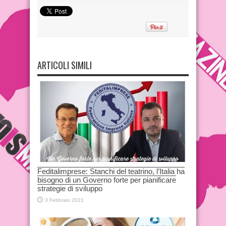
ARTICOLI SIMILI
Feditalimprese: Stanchi del teatrino, l’Italia ha
bisogno di un Governo forte per pianificare
strategie di sviluppo
3 Febbraio 2021