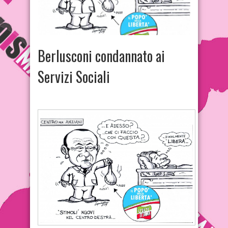
Berlusconi condannato ai
Servizi Sociali