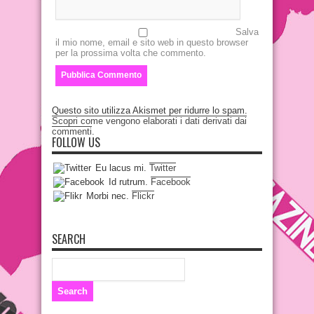
Salva
il mio nome, email e sito web in questo browser
per la prossima volta che commento.
Questo sito utilizza Akismet per ridurre lo spam.
Scopri come vengono elaborati i dati derivati dai
commenti
.
FOLLOW US
Eu lacus mi.
Twitter
Id rutrum.
Facebook
Morbi nec.
Flickr
SEARCH