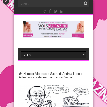
Home
»
Vignette e Satira di Andrea Lupo
»
Berlusconi condannato ai Servizi Sociali