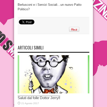
Berlusconi e i Servizi Sociali…un nuovo Patto
Politico?
ARTICOLI SIMILI
Saluti dal folle Dottor Jerryl!
21 Agosto 2017