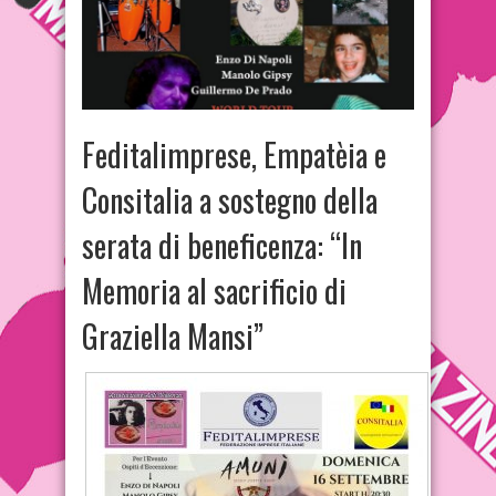
Feditalimprese, Empatèia e
Consitalia a sostegno della
serata di beneficenza: “In
Memoria al sacrificio di
Graziella Mansi”