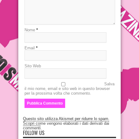
Nome
*
Email
*
Sito Web
Salva
il mio nome, email e sito web in questo browser
per la prossima volta che commento.
Questo sito utilizza Akismet per ridurre lo spam.
Scopri come vengono elaborati i dati derivati dai
commenti
.
FOLLOW US