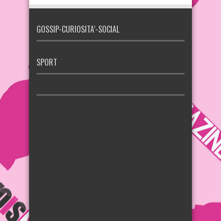
GOSSIP-CURIOSITA’-SOCIAL
SPORT