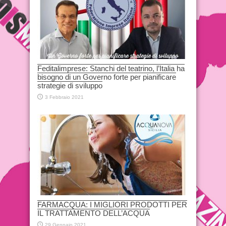
Feditalimprese: Stanchi del teatrino, l’Italia ha
bisogno di un Governo forte per pianificare
strategie di sviluppo
3 Febbraio 2021
FARMACQUA: I MIGLIORI PRODOTTI PER
IL TRATTAMENTO DELL’ACQUA
29 Gennaio 2021