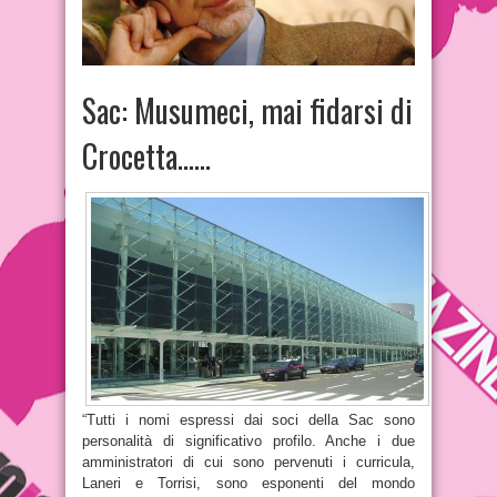
Sac: Musumeci, mai fidarsi di
Crocetta……
“Tutti i nomi espressi dai soci della Sac sono
personalità di significativo profilo. Anche i due
amministratori di cui sono pervenuti i curricula,
Laneri e Torrisi, sono esponenti del mondo