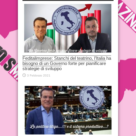
Feditalimprese: Stanchi del teatrino, l’Italia ha
bisogno di un Governo forte per pianificare
strategie di sviluppo
3 Febbraio 2021