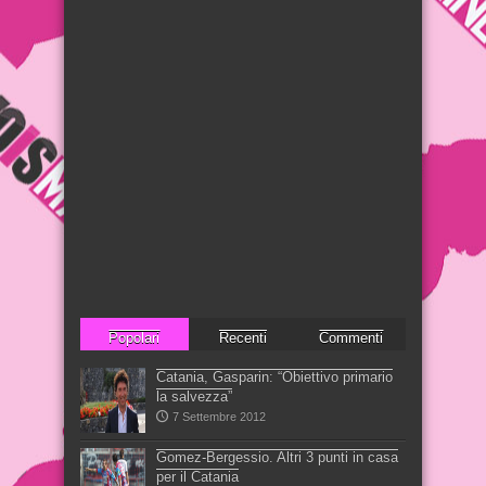
Popolari
Recenti
Commenti
Catania, Gasparin: “Obiettivo primario
la salvezza”
7 Settembre 2012
Gomez-Bergessio. Altri 3 punti in casa
per il Catania