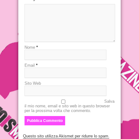
Nome
*
Email
*
Sito Web
Salva
il mio nome, email e sito web in questo browser
per la prossima volta che commento.
Questo sito utilizza Akismet per ridurre lo spam.