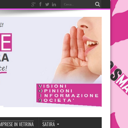
MPRESE IN VETRINA
SATIRA