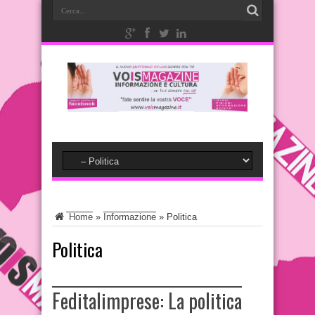
Home
»
Informazione
»
Politica
Politica
Feditalimprese: La politica