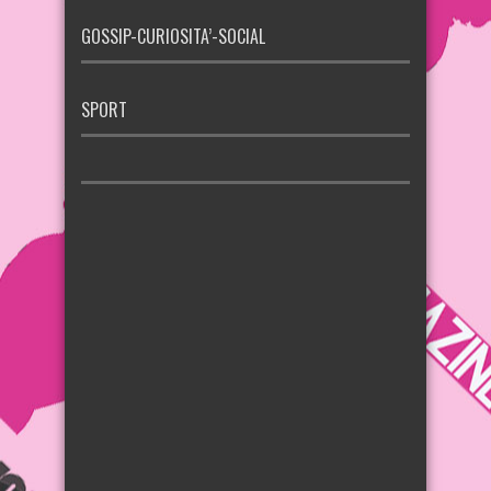
GOSSIP-CURIOSITA’-SOCIAL
SPORT