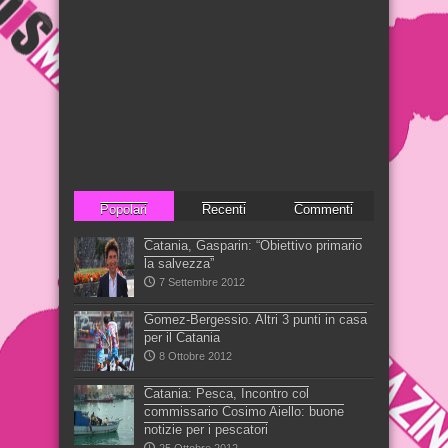
Popolari
Recenti
Commenti
Catania, Gasparin: “Obiettivo primario
la salvezza”
7 Settembre 2012
Gomez-Bergessio. Altri 3 punti in casa
per il Catania
8 Ottobre 2012
Catania: Pesca, Incontro col
commissario Cosimo Aiello: buone
notizie per i pescatori