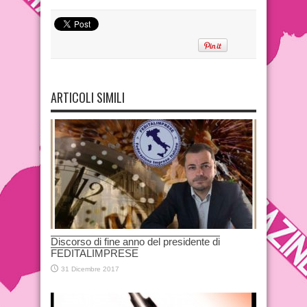
ARTICOLI SIMILI
Discorso di fine anno del presidente di
FEDITALIMPRESE
31 Dicembre 2017