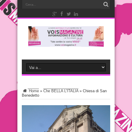
Home
»
Che BELLA L'ITALIA
»
Chiesa di San
Benedetto