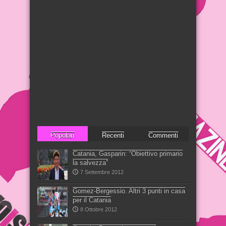
Popolari
Recenti
Commenti
Catania, Gasparin: “Obiettivo primario
la salvezza”
7 Settembre 2012
Gomez-Bergessio. Altri 3 punti in casa
per il Catania
8 Ottobre 2012