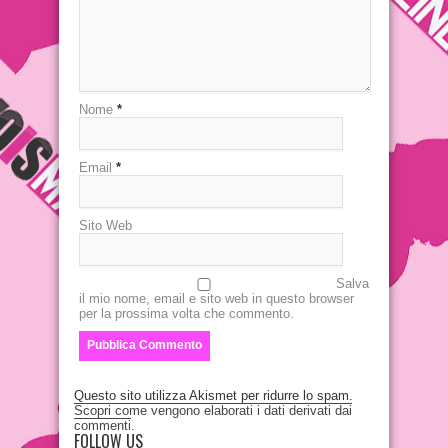
Nome
*
Email
*
Sito Web
Salva
il mio nome, email e sito web in questo browser
per la prossima volta che commento.
Questo sito utilizza Akismet per ridurre lo spam.
Scopri come vengono elaborati i dati derivati dai
commenti
.
FOLLOW US