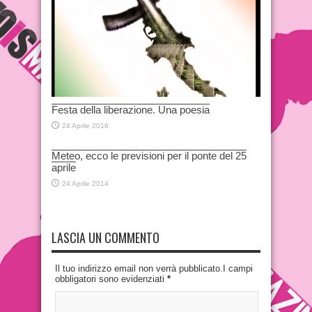
Festa della liberazione. Una poesia
24 Aprile 2016
Meteo, ecco le previsioni per il ponte del 25
aprile
24 Aprile 2014
LASCIA UN COMMENTO
Il tuo indirizzo email non verrà pubblicato.I campi
obbligatori sono evidenziati
*