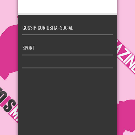
GOSSIP-CURIOSITA’-SOCIAL
SPORT