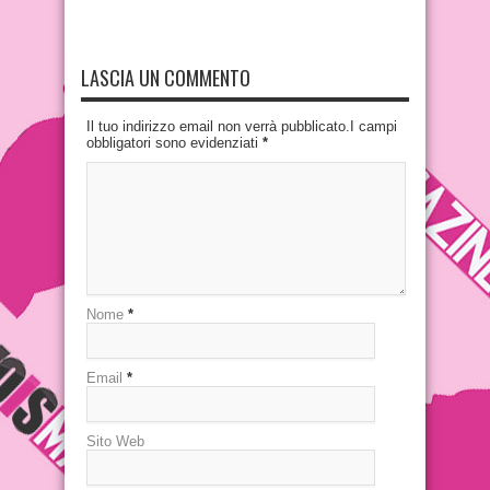
LASCIA UN COMMENTO
Il tuo indirizzo email non verrà pubblicato.I campi
obbligatori sono evidenziati
*
Nome
*
Email
*
Sito Web