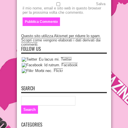
Salva
il mio nome, email e sito web in questo browser
per la prossima volta che commento.
Questo sito utilizza Akismet per ridurre lo spam.
Scopri come vengono elaborati i dati derivati dai
commenti
.
FOLLOW US
Eu lacus mi.
Twitter
Id rutrum.
Facebook
Morbi nec.
Flickr
SEARCH
CATEGORIES