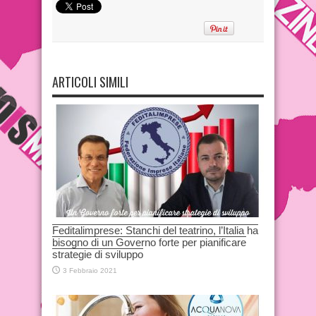
ARTICOLI SIMILI
Feditalimprese: Stanchi del teatrino, l’Italia ha
bisogno di un Governo forte per pianificare
strategie di sviluppo
3 Febbraio 2021