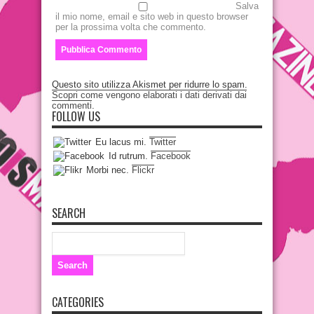
Salva
il mio nome, email e sito web in questo browser
per la prossima volta che commento.
Questo sito utilizza Akismet per ridurre lo spam.
Scopri come vengono elaborati i dati derivati dai
commenti
.
FOLLOW US
Eu lacus mi.
Twitter
Id rutrum.
Facebook
Morbi nec.
Flickr
SEARCH
CATEGORIES