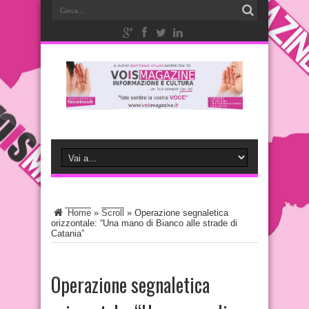
Home
»
Scroll
»
Operazione segnaletica
orizzontale: “Una mano di Bianco alle strade di
Catania”
Operazione segnaletica