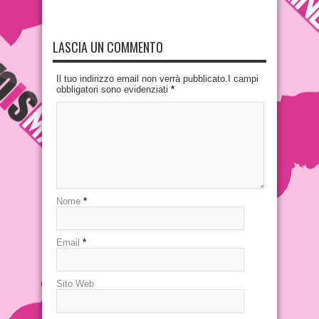
LASCIA UN COMMENTO
Il tuo indirizzo email non verrà pubblicato.I campi
obbligatori sono evidenziati
*
Nome
*
Email
*
Sito Web