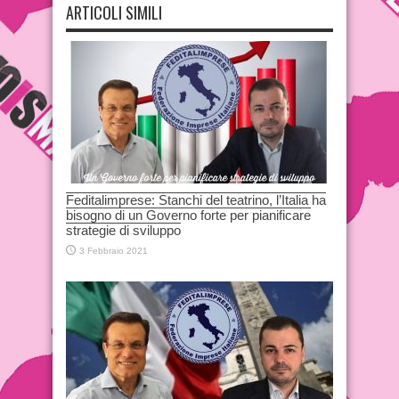
ARTICOLI SIMILI
Feditalimprese: Stanchi del teatrino, l’Italia ha
bisogno di un Governo forte per pianificare
strategie di sviluppo
3 Febbraio 2021