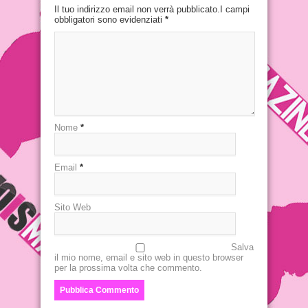
Il tuo indirizzo email non verrà pubblicato.I campi
obbligatori sono evidenziati
*
Nome
*
Email
*
Sito Web
Salva
il mio nome, email e sito web in questo browser
per la prossima volta che commento.