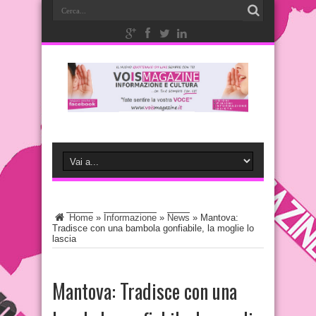
Home
»
Informazione
»
News
»
Mantova:
Tradisce con una bambola gonfiabile, la moglie lo
lascia
Mantova: Tradisce con una