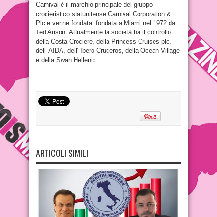
Carnival è il marchio principale del gruppo
crocieristico statunitense Carnival Corporation &
Plc e venne fondata fondata a Miami nel 1972 da
Ted Arison. Attualmente la società ha il controllo
della Costa Crociere, della Princess Cruises plc,
dell’ AIDA, dell’ Ibero Cruceros, della Ocean Village
e della Swan Hellenic
ARTICOLI SIMILI