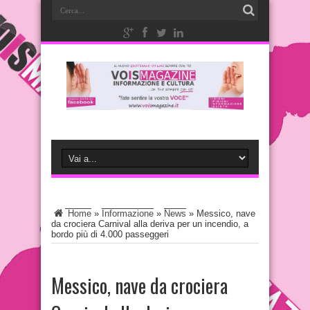
Home
»
Informazione
»
News
»
Messico, nave
da crociera Carnival alla deriva per un incendio, a
bordo più di 4.000 passeggeri
Messico, nave da crociera