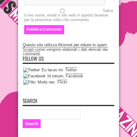
Salva
il mio nome, email e sito web in questo browser
per la prossima volta che commento.
Questo sito utilizza Akismet per ridurre lo spam.
Scopri come vengono elaborati i dati derivati dai
commenti
.
FOLLOW US
Eu lacus mi.
Twitter
Id rutrum.
Facebook
Morbi nec.
Flickr
SEARCH