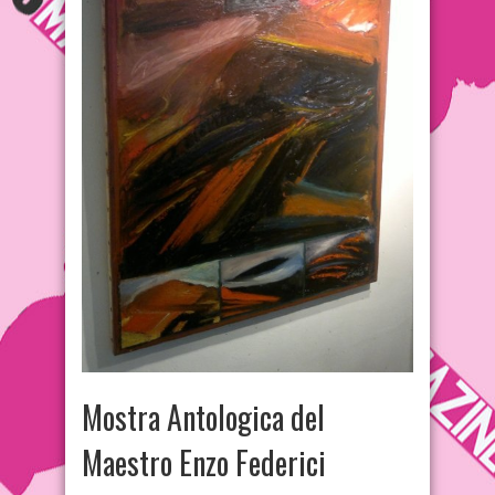
Mostra Antologica del
Maestro Enzo Federici