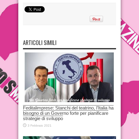
ARTICOLI SIMILI
Feditalimprese: Stanchi del teatrino, l’Italia ha
bisogno di un Governo forte per pianificare
strategie di sviluppo
3 Febbraio 2021