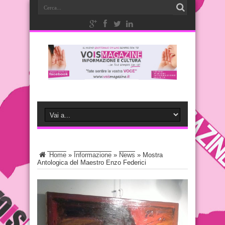
Home
»
Informazione
»
News
»
Mostra
Antologica del Maestro Enzo Federici